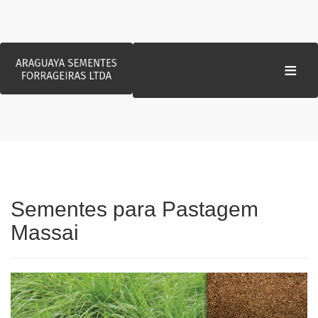
≡
Sementes para Pastagem
Massai