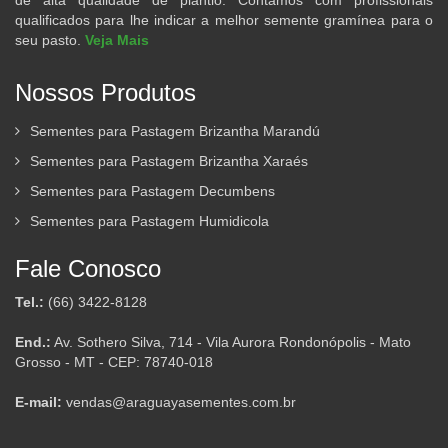
qualificados para lhe indicar a melhor semente gramínea para o
seu pasto.
Veja Mais
Nossos Produtos
Sementes para Pastagem Brizantha Marandú
Sementes para Pastagem Brizantha Xaraés
Sementes para Pastagem Decumbens
Sementes para Pastagem Humidicola
Fale Conosco
Tel.:
(66) 3422-8128
End.:
Av. Sothero Silva, 714 - Vila Aurora Rondonópolis - Mato
Grosso - MT - CEP: 78740-018
E-mail:
vendas@araguayasementes.com.br